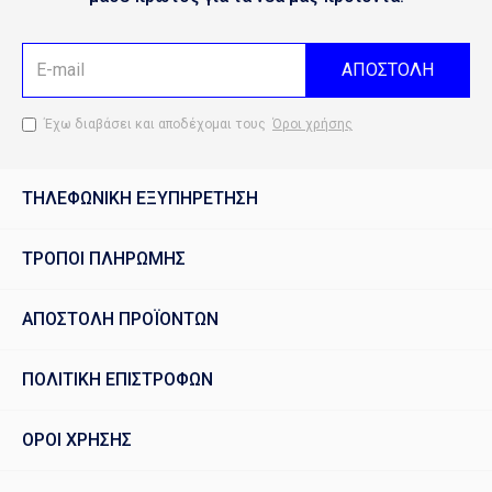
ΑΠΟΣΤΟΛΗ
Έχω διαβάσει και αποδέχομαι τους
Όροι χρήσης
ΤΗΛΕΦΩΝΙΚΗ ΕΞΥΠΗΡΕΤΗΣΗ
ΤΡΟΠΟΙ ΠΛΗΡΩΜΗΣ
ΑΠΟΣΤΟΛΗ ΠΡΟΪΟΝΤΩΝ
ΠΟΛΙΤΙΚΗ ΕΠΙΣΤΡΟΦΩΝ
ΟΡΟΙ ΧΡΗΣΗΣ