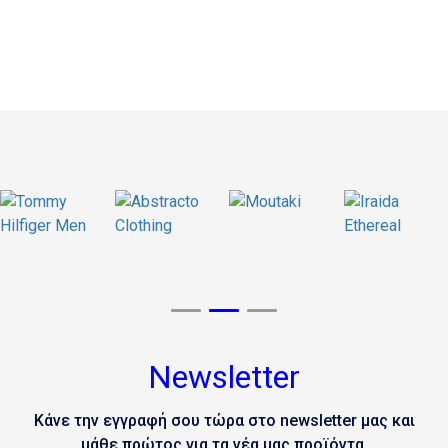
Newsletter
Κάνε την εγγραφή σου τώρα στο newsletter μας και
μάθε πρώτος για τα νέα μας προϊόντα.