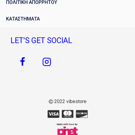
ΠΟΛΙΤΙΚΗ ΑΠΟΡΡΗΤΟΥ
ΚΑΤΑΣΤΗΜΑΤΑ
LET'S GET SOCIAL
2022 vibestore
Made with love by