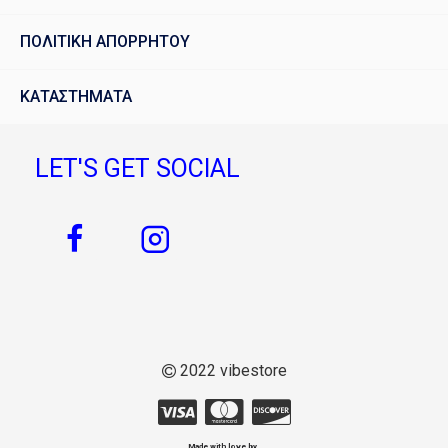
ΠΟΛΙΤΙΚΗ ΑΠΟΡΡΗΤΟΥ
ΚΑΤΑΣΤΗΜΑΤΑ
LET'S GET SOCIAL
2022 vibestore
Made with love by