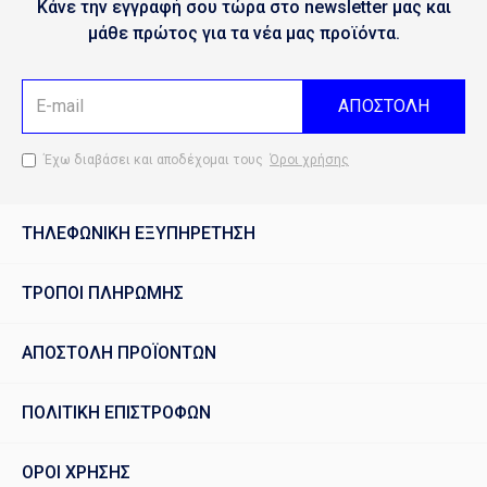
Κάνε την εγγραφή σου τώρα στο newsletter μας και
μάθε πρώτος για τα νέα μας προϊόντα.
ΑΠΟΣΤΟΛΗ
Έχω διαβάσει και αποδέχομαι τους
Όροι χρήσης
ΤΗΛΕΦΩΝΙΚΗ ΕΞΥΠΗΡΕΤΗΣΗ
ΤΡΟΠΟΙ ΠΛΗΡΩΜΗΣ
ΑΠΟΣΤΟΛΗ ΠΡΟΪΟΝΤΩΝ
ΠΟΛΙΤΙΚΗ ΕΠΙΣΤΡΟΦΩΝ
ΟΡΟΙ ΧΡΗΣΗΣ