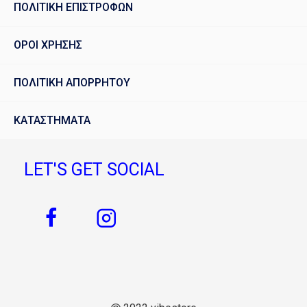
ΠΟΛΙΤΙΚΗ ΕΠΙΣΤΡΟΦΩΝ
ΟΡΟΙ ΧΡΗΣΗΣ
ΠΟΛΙΤΙΚΗ ΑΠΟΡΡΗΤΟΥ
ΚΑΤΑΣΤΗΜΑΤΑ
LET'S GET SOCIAL