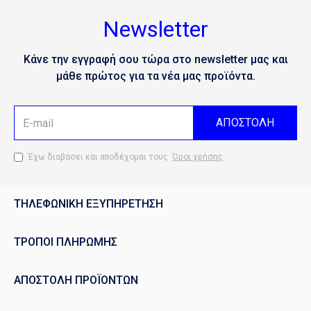
Newsletter
Κάνε την εγγραφή σου τώρα στο newsletter μας και
μάθε πρώτος για τα νέα μας προϊόντα.
ΑΠΟΣΤΟΛΗ
Έχω διαβάσει και αποδέχομαι τους
Όροι χρήσης
ΤΗΛΕΦΩΝΙΚΗ ΕΞΥΠΗΡΕΤΗΣΗ
ΤΡΟΠΟΙ ΠΛΗΡΩΜΗΣ
ΑΠΟΣΤΟΛΗ ΠΡΟΪΟΝΤΩΝ