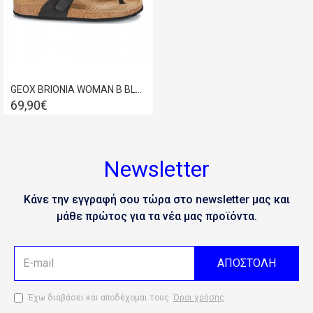
GEOX BRIONIA WOMAN B BLACK D15LSB-00032-C9999
69,90€
Newsletter
Κάνε την εγγραφή σου τώρα στο newsletter μας και
μάθε πρώτος για τα νέα μας προϊόντα.
ΑΠΟΣΤΟΛΗ
Έχω διαβάσει και αποδέχομαι τους
Όροι χρήσης