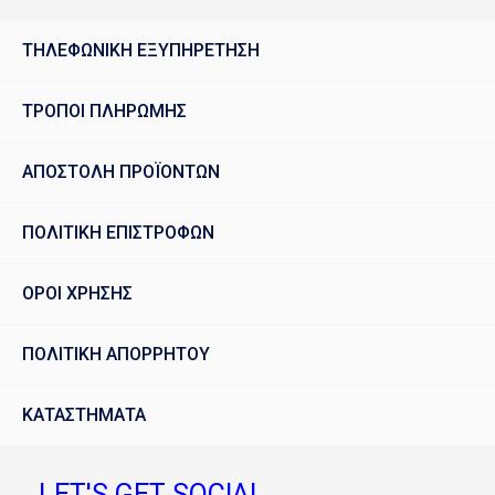
ΤΗΛΕΦΩΝΙΚΗ ΕΞΥΠΗΡΕΤΗΣΗ
ΤΡΟΠΟΙ ΠΛΗΡΩΜΗΣ
ΑΠΟΣΤΟΛΗ ΠΡΟΪΟΝΤΩΝ
ΠΟΛΙΤΙΚΗ ΕΠΙΣΤΡΟΦΩΝ
ΟΡΟΙ ΧΡΗΣΗΣ
ΠΟΛΙΤΙΚΗ ΑΠΟΡΡΗΤΟΥ
ΚΑΤΑΣΤΗΜΑΤΑ
LET'S GET SOCIAL