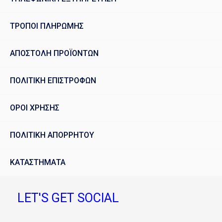
ΤΡΟΠΟΙ ΠΛΗΡΩΜΗΣ
ΑΠΟΣΤΟΛΗ ΠΡΟΪΟΝΤΩΝ
ΠΟΛΙΤΙΚΗ ΕΠΙΣΤΡΟΦΩΝ
ΟΡΟΙ ΧΡΗΣΗΣ
ΠΟΛΙΤΙΚΗ ΑΠΟΡΡΗΤΟΥ
ΚΑΤΑΣΤΗΜΑΤΑ
LET'S GET SOCIAL