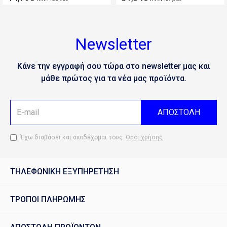
Newsletter
Κάνε την εγγραφή σου τώρα στο newsletter μας και
μάθε πρώτος για τα νέα μας προϊόντα.
ΑΠΟΣΤΟΛΗ
Έχω διαβάσει και αποδέχομαι τους
Όροι χρήσης
ΤΗΛΕΦΩΝΙΚΗ ΕΞΥΠΗΡΕΤΗΣΗ
ΤΡΟΠΟΙ ΠΛΗΡΩΜΗΣ