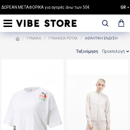
ΔΩΡΕΑΝ ΜΕΤΑΦΟΡΙΚΑ για αγορές άνω των 50€
GR
ΓΥΝΑΙΚΑ
ΓΥΝΑΙΚΕΙΑ ΡΟΥΧΑ
ΑΘΛΗΤΙΚΗ ΕΝΔΥΣΗ
Ταξινόμηση