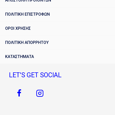
ΑΠΟΣΤΟΛΗ ΠΡΟΪΟΝΤΩΝ
ΠΟΛΙΤΙΚΗ ΕΠΙΣΤΡΟΦΩΝ
ΟΡΟΙ ΧΡΗΣΗΣ
ΠΟΛΙΤΙΚΗ ΑΠΟΡΡΗΤΟΥ
ΚΑΤΑΣΤΗΜΑΤΑ
LET'S GET SOCIAL