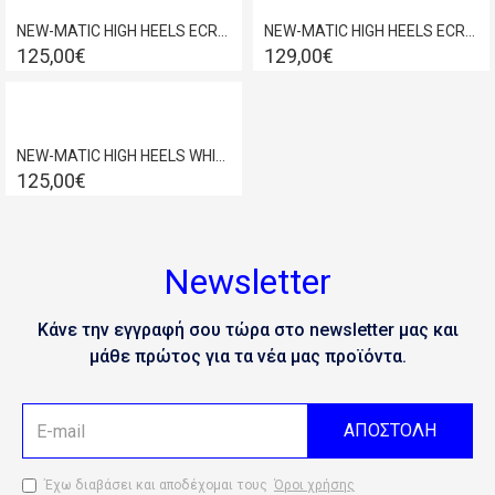
NEW-MATIC HIGH HEELS ECRU/SILVER 254D
NEW-MATIC HIGH HEELS ECRU/SILVER 261D
125,00€
129,00€
NEW-MATIC HIGH HEELS WHITE/SILVER 254D
125,00€
Newsletter
Κάνε την εγγραφή σου τώρα στο newsletter μας και
μάθε πρώτος για τα νέα μας προϊόντα.
ΑΠΟΣΤΟΛΗ
Έχω διαβάσει και αποδέχομαι τους
Όροι χρήσης