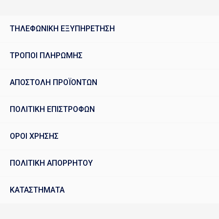
ΤΗΛΕΦΩΝΙΚΗ ΕΞΥΠΗΡΕΤΗΣΗ
ΤΡΟΠΟΙ ΠΛΗΡΩΜΗΣ
ΑΠΟΣΤΟΛΗ ΠΡΟΪΟΝΤΩΝ
ΠΟΛΙΤΙΚΗ ΕΠΙΣΤΡΟΦΩΝ
ΟΡΟΙ ΧΡΗΣΗΣ
ΠΟΛΙΤΙΚΗ ΑΠΟΡΡΗΤΟΥ
ΚΑΤΑΣΤΗΜΑΤΑ